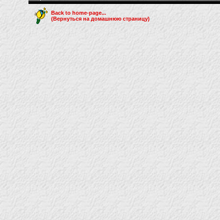
Back to home-page...
(Вернуться на домашнюю страницу)